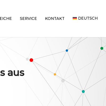
DEUTSCH
EICHE
SERVICE
KONTAKT
s aus