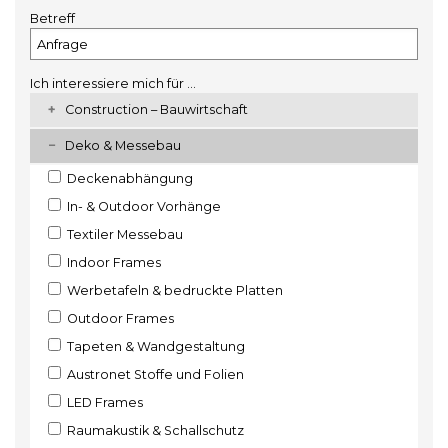
Betreff
Ich interessiere mich für ...
Construction – Bauwirtschaft
Deko & Messebau
Deckenabhängung
In- & Outdoor Vorhänge
Textiler Messebau
Indoor Frames
Werbetafeln & bedruckte Platten
Outdoor Frames
Tapeten & Wandgestaltung
Austronet Stoffe und Folien
LED Frames
Raumakustik & Schallschutz