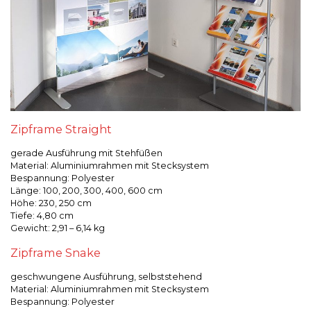
Zipframe Straight
gerade Ausführung mit Stehfüßen
Material: Aluminiumrahmen mit Stecksystem
Bespannung: Polyester
Länge: 100, 200, 300, 400, 600 cm
Höhe: 230, 250 cm
Tiefe: 4,80 cm
Gewicht: 2,91 – 6,14 kg
Zipframe Snake
geschwungene Ausführung, selbststehend
Material: Aluminiumrahmen mit Stecksystem
Bespannung: Polyester