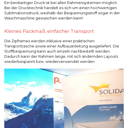
Ein beidseitiger Druck ist bei allen Rahmensystemen möglich.
Bei der Drucktechnik handelt es sich um einen hochwertigen
Sublimationsdruck, weshalb der Bespannungsstoff sogar in der
Waschmaschine gewaschen werden kann!
Kleines Packmaß, einfacher Transport
Die Zipframes werden inklusive einer praktischen
Transporttasche sowie einer Aufbauanleitung ausgeliefert. Die
Stoffbespannung kann auch einzeln nachbestellt werden.
Dadurch kann der Rahmen lange, mit sich ändernden Layouts
wiederbespannt bzw. wiederverwendet werden.