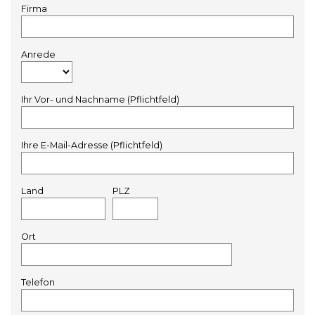
Firma
Anrede
Ihr Vor- und Nachname (Pflichtfeld)
Ihre E-Mail-Adresse (Pflichtfeld)
Land
PLZ
Ort
Telefon